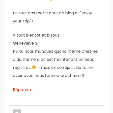
En tout cas merci pour ce blog et "enjoy
your trip" !
A tout bientôt et bisous !
Geneviève S.
PS: tu nous manques quand même chez les
altis, même si on est maintenant un beau
registre…
– mais on se réjouit de te re-
avoir avec nous l'année prochaine !!
Répondre