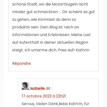
schöne Stadt, wo die Mozartkugeln nicht
minder gut schmeckten. … Dir scheint es gut
zu gehen, wie könntest du denn so
produktiv sein. Dein Blog ist reich an
Informationen und Erlebnissen. Meine Lust
auf Aufenthalt in deiner aktuellen Region
steigt. Ich umarme dich. Pass auf! Kathrin
Répondre
isabelle
dit :
17 octobre 2022 à 22h21
Servus, Vielen Dank,liebe Kathrin, für