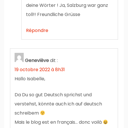
deine Wörter ! Ja, Salzburg war ganz
toll!! Freundliche Grüsse
Répondre
Geneviève
dit :
19 octobre 2022 à 8h31
Hallo Isabelle,
Da Du so gut Deutsch sprichst und
verstehst, könnte auch ich auf deutsch
schreibem
Mais le blog est en français… donc voilà