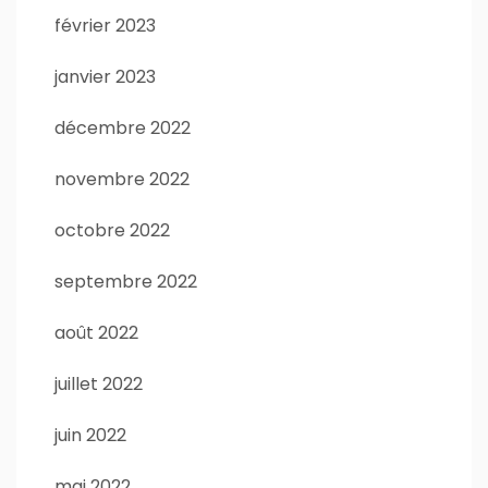
février 2023
janvier 2023
décembre 2022
novembre 2022
octobre 2022
septembre 2022
août 2022
juillet 2022
juin 2022
mai 2022