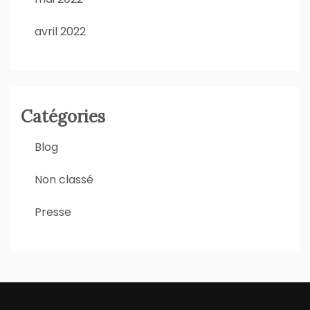
avril 2022
Catégories
Blog
Non classé
Presse