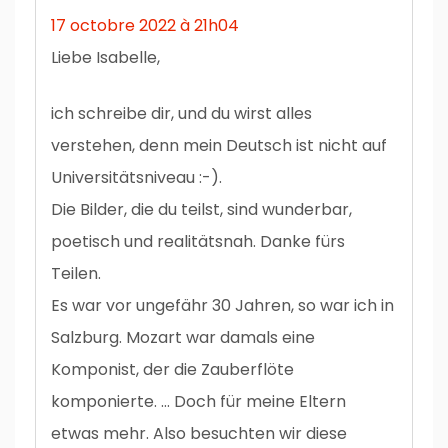
17 octobre 2022 à 21h04
Liebe Isabelle,
ich schreibe dir, und du wirst alles
verstehen, denn mein Deutsch ist nicht auf
Universitätsniveau :-).
Die Bilder, die du teilst, sind wunderbar,
poetisch und realitätsnah. Danke fürs
Teilen.
Es war vor ungefähr 30 Jahren, so war ich in
Salzburg. Mozart war damals eine
Komponist, der die Zauberflöte
komponierte. … Doch für meine Eltern
etwas mehr. Also besuchten wir diese