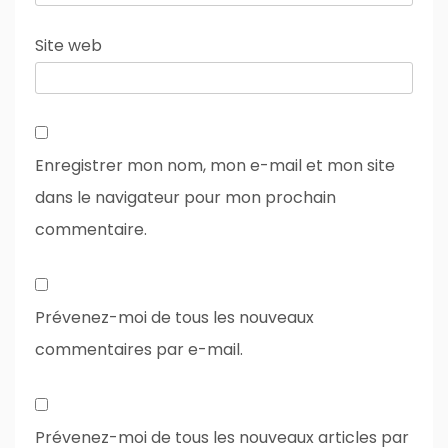
Site web
Enregistrer mon nom, mon e-mail et mon site
dans le navigateur pour mon prochain
commentaire.
Prévenez-moi de tous les nouveaux
commentaires par e-mail.
Prévenez-moi de tous les nouveaux articles par