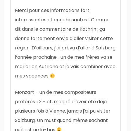
Merci pour ces informations fort
intéressantes et enrichissantes ! Comme
dit dans le commentaire de Kathrin : ça
donne fortement envie d’aller visiter cette
région. D’ailleurs, j’ai prévu d’aller à Salzburg
l’année prochaine… un de mes frères va se
marier en Autriche et je vais combiner avec
mes vacances
Monzart – un de mes compositeurs
préférés <3 – et, malgré d'avoir été déjà
plusieurs fois à Vienne, jamais j'ai pu visiter
Salzburg. Un must quand même sachant
qu'il est né là-bas