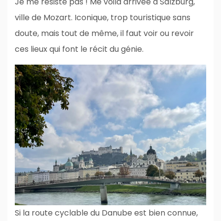
Je me résiste pas ! Me voilà arrivée à Salzburg,
ville de Mozart. Iconique, trop touristique sans
doute, mais tout de même, il faut voir ou revoir
ces lieux qui font le récit du génie.
Si la route cyclable du Danube est bien connue,