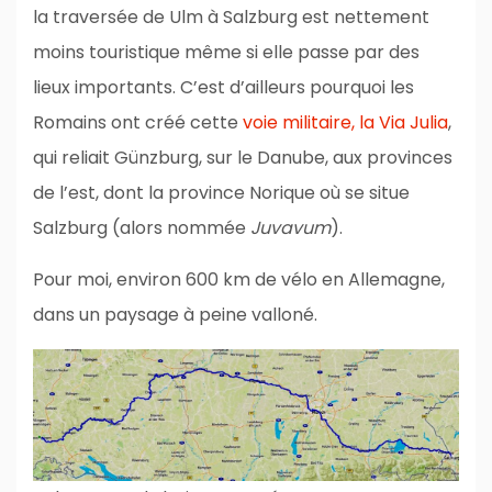
la traversée de Ulm à Salzburg est nettement
moins touristique même si elle passe par des
lieux importants. C’est d’ailleurs pourquoi les
Romains ont créé cette
voie militaire, la Via Julia
,
qui reliait Günzburg, sur le Danube, aux provinces
de l’est, dont la province Norique où se situe
Salzburg (alors nommée
Juvavum
).
Pour moi, environ 600 km de vélo en Allemagne,
dans un paysage à peine valloné.