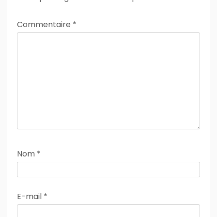
Commentaire
*
Nom
*
E-mail
*