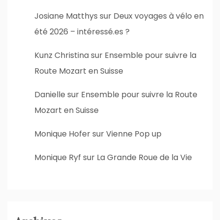
Josiane Matthys
sur
Deux voyages à vélo en
été 2026 – intéressé.es ?
Kunz Christina
sur
Ensemble pour suivre la
Route Mozart en Suisse
Danielle
sur
Ensemble pour suivre la Route
Mozart en Suisse
Monique Hofer
sur
Vienne Pop up
Monique Ryf
sur
La Grande Roue de la Vie