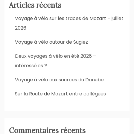
Articles récents
Voyage à vélo sur les traces de Mozart – juillet
2026
Voyage à vélo autour de Sugiez
Deux voyages à vélo en été 2026 –
intéressé.es ?
Voyage à vélo aux sources du Danube
Sur la Route de Mozart entre collègues
Commentaires récents