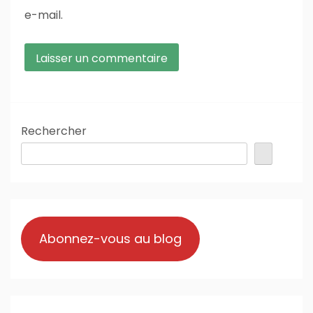
e-mail.
Rechercher
Abonnez-vous au blog