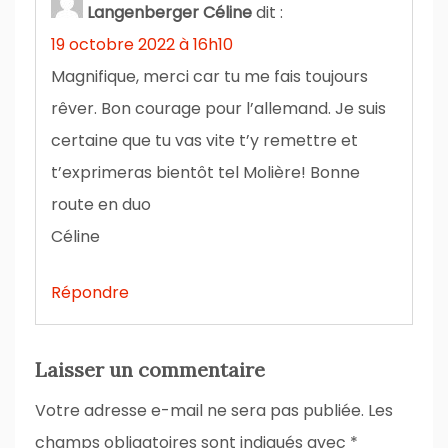
Langenberger Céline
dit :
19 octobre 2022 à 16h10
Magnifique, merci car tu me fais toujours
rêver. Bon courage pour l’allemand. Je suis
certaine que tu vas vite t’y remettre et
t’exprimeras bientôt tel Molière! Bonne
route en duo
Céline
Répondre
Laisser un commentaire
Votre adresse e-mail ne sera pas publiée.
Les
champs obligatoires sont indiqués avec
*