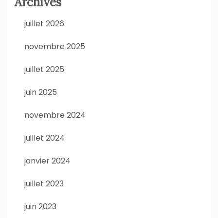
Archives
juillet 2026
novembre 2025
juillet 2025
juin 2025
novembre 2024
juillet 2024
janvier 2024
juillet 2023
juin 2023