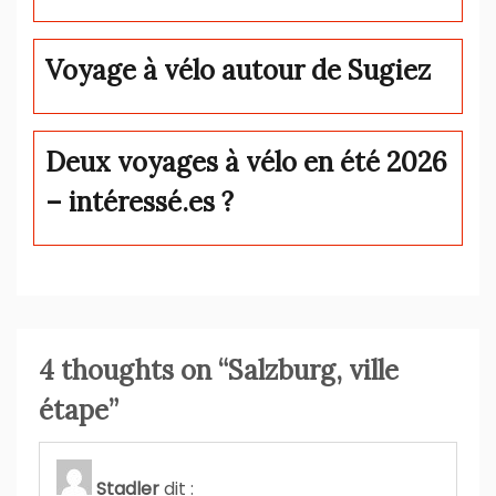
Voyage à vélo autour de Sugiez
Deux voyages à vélo en été 2026
– intéressé.es ?
4 thoughts on “
Salzburg, ville
étape
”
Stadler
dit :