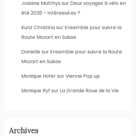
Josiane Matthys
sur
Deux voyages à vélo en
été 2026 – intéressé.es ?
Kunz Christina
sur
Ensemble pour suivre la
Route Mozart en Suisse
Danielle
sur
Ensemble pour suivre la Route
Mozart en Suisse
Monique Hofer
sur
Vienne Pop up
Monique Ryf
sur
La Grande Roue de la Vie
Archives