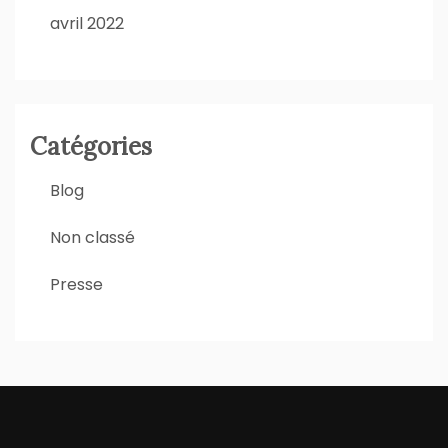
avril 2022
Catégories
Blog
Non classé
Presse