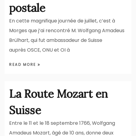
postale
En cette magnifique journée de juillet, c’est à
Morges que j’ai rencontré M. Wolfgang Amadeus
Brülhart, qui fut ambassadeur de Suisse
auprès OSCE, ONU et OI à
READ MORE
La Route Mozart en
Suisse
Entre le 11 et le 18 septembre 1766, Wolfgang
Amadeus Mozart, âgé de 10 ans, donne deux