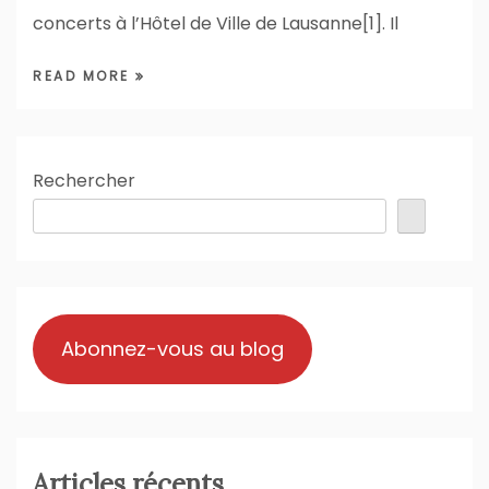
concerts à l’Hôtel de Ville de Lausanne[1]. Il
READ MORE
Rechercher
Abonnez-vous au blog
Articles récents