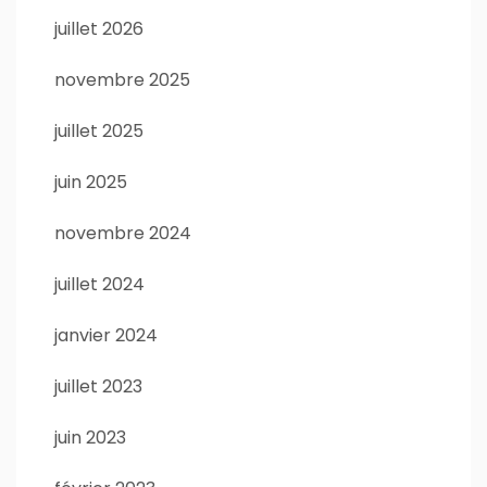
juillet 2026
novembre 2025
juillet 2025
juin 2025
novembre 2024
juillet 2024
janvier 2024
juillet 2023
juin 2023