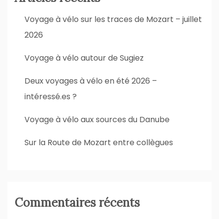
Voyage à vélo sur les traces de Mozart – juillet
2026
Voyage à vélo autour de Sugiez
Deux voyages à vélo en été 2026 –
intéressé.es ?
Voyage à vélo aux sources du Danube
Sur la Route de Mozart entre collègues
Commentaires récents