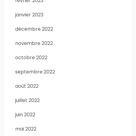
février 2023
janvier 2023
décembre 2022
novembre 2022
octobre 2022
septembre 2022
août 2022
juillet 2022
juin 2022
mai 2022