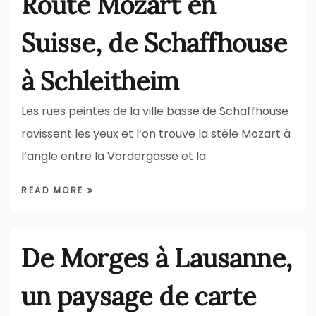
Route Mozart en
Suisse, de Schaffhouse
à Schleitheim
Les rues peintes de la ville basse de Schaffhouse
ravissent les yeux et l‘on trouve la stèle Mozart à
l’angle entre la Vordergasse et la
READ MORE
De Morges à Lausanne,
un paysage de carte