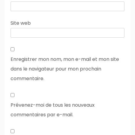
Site web
Enregistrer mon nom, mon e-mail et mon site
dans le navigateur pour mon prochain
commentaire.
Prévenez-moi de tous les nouveaux
commentaires par e-mail.