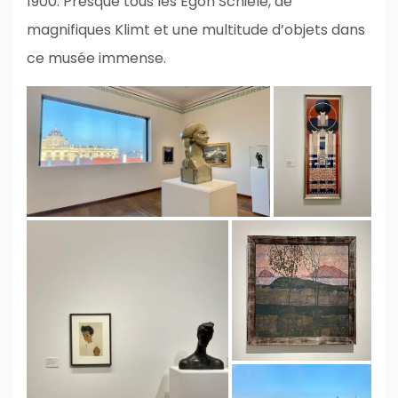
1900. Presque tous les Egon Schiele, de
magnifiques Klimt et une multitude d’objets dans
ce musée immense.