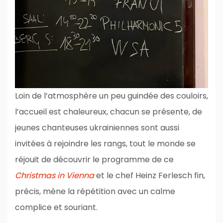
Loin de l’atmosphère un peu guindée des couloirs,
l’accueil est chaleureux, chacun se présente, de
jeunes chanteuses ukrainiennes sont aussi
invitées à rejoindre les rangs, tout le monde se
réjouit de découvrir le programme de ce
Christmas in Vienna
et le chef Heinz Ferlesch fin,
précis, mène la répétition avec un calme
complice et souriant.