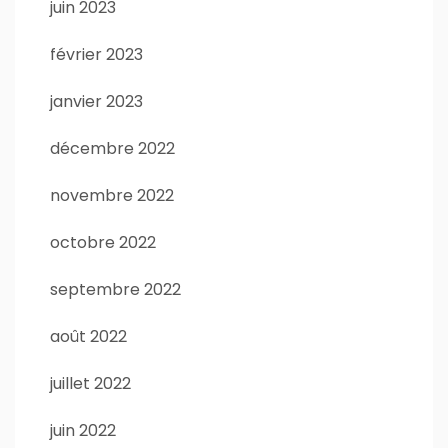
juin 2023
février 2023
janvier 2023
décembre 2022
novembre 2022
octobre 2022
septembre 2022
août 2022
juillet 2022
juin 2022