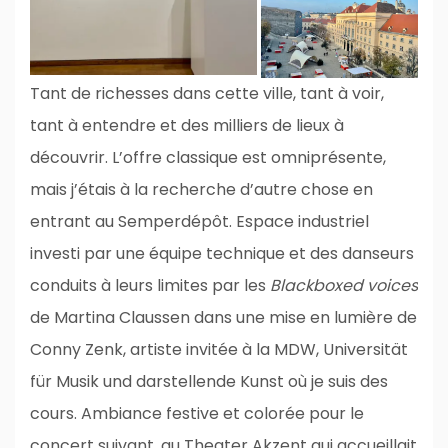
Tant de richesses dans cette ville, tant à voir,
tant à entendre et des milliers de lieux à
découvrir. L’offre classique est omniprésente,
mais j’étais à la recherche d’autre chose en
entrant au Semperdépôt. Espace industriel
investi par une équipe technique et des danseurs
conduits à leurs limites par les
Blackboxed voices
de Martina Claussen dans une mise en lumière de
Conny Zenk, artiste invitée à la MDW, Universität
für Musik und darstellende Kunst où je suis des
cours. Ambiance festive et colorée pour le
concert suivant, au Theater Akzent qui accueillait