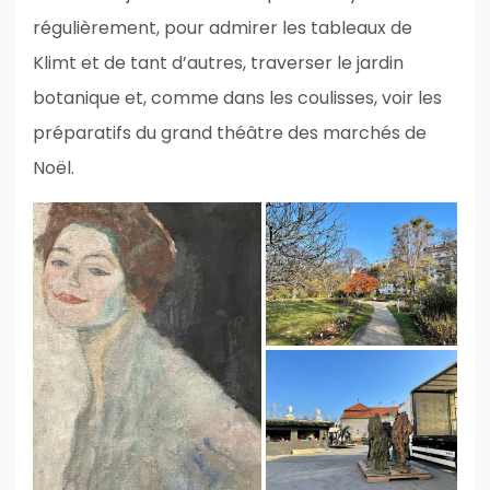
régulièrement, pour admirer les tableaux de
Klimt et de tant d’autres, traverser le jardin
botanique et, comme dans les coulisses, voir les
préparatifs du grand théâtre des marchés de
Noël.