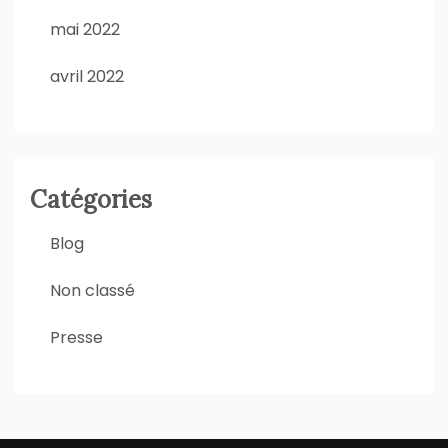
mai 2022
avril 2022
Catégories
Blog
Non classé
Presse