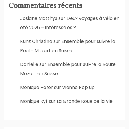
Commentaires récents
Josiane Matthys
sur
Deux voyages à vélo en
été 2026 – intéressé.es ?
Kunz Christina
sur
Ensemble pour suivre la
Route Mozart en Suisse
Danielle
sur
Ensemble pour suivre la Route
Mozart en Suisse
Monique Hofer
sur
Vienne Pop up
Monique Ryf
sur
La Grande Roue de la Vie