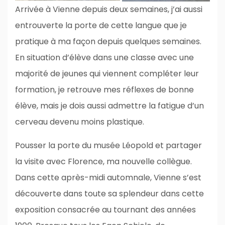
Arrivée à Vienne depuis deux semaines, j’ai aussi
entrouverte la porte de cette langue que je
pratique à ma façon depuis quelques semaines.
En situation d’élève dans une classe avec une
majorité de jeunes qui viennent compléter leur
formation, je retrouve mes réflexes de bonne
élève, mais je dois aussi admettre la fatigue d’un
cerveau devenu moins plastique.
Pousser la porte du musée Léopold et partager
la visite avec Florence, ma nouvelle collègue.
Dans cette après-midi automnale, Vienne s’est
découverte dans toute sa splendeur dans cette
exposition consacrée au tournant des années