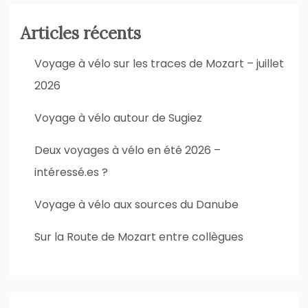
Articles récents
Voyage à vélo sur les traces de Mozart – juillet
2026
Voyage à vélo autour de Sugiez
Deux voyages à vélo en été 2026 –
intéressé.es ?
Voyage à vélo aux sources du Danube
Sur la Route de Mozart entre collègues