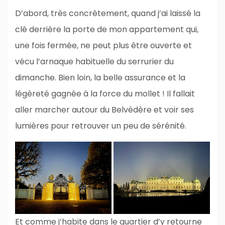
D’abord, très concrètement, quand j’ai laissé la
clé derrière la porte de mon appartement qui,
une fois fermée, ne peut plus être ouverte et
vécu l’arnaque habituelle du serrurier du
dimanche. Bien loin, la belle assurance et la
légèreté gagnée à la force du mollet ! Il fallait
aller marcher autour du Belvédère et voir ses
lumières pour retrouver un peu de sérénité.
Et comme j’habite dans le quartier d’y retourne