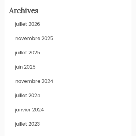
Archives
juillet 2026
novembre 2025
juillet 2025
juin 2025
novembre 2024
juillet 2024
janvier 2024
juillet 2023