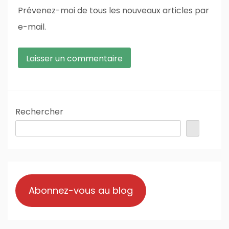
Prévenez-moi de tous les nouveaux articles par
e-mail.
Rechercher
Abonnez-vous au blog