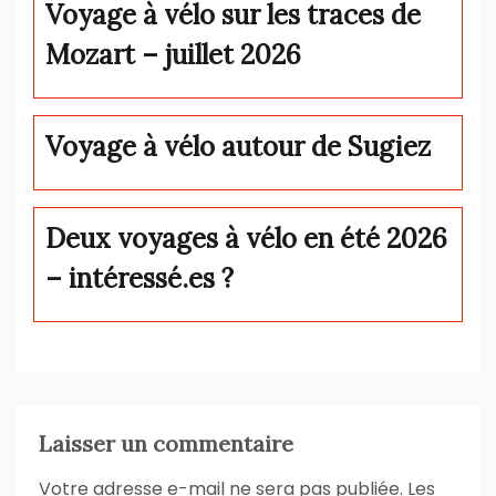
Voyage à vélo sur les traces de
Mozart – juillet 2026
Voyage à vélo autour de Sugiez
Deux voyages à vélo en été 2026
– intéressé.es ?
Laisser un commentaire
Votre adresse e-mail ne sera pas publiée.
Les