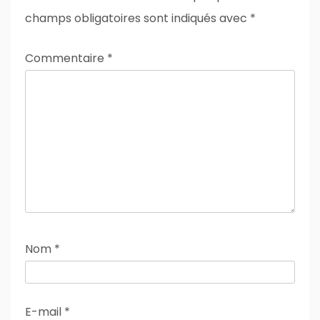
champs obligatoires sont indiqués avec
*
Commentaire
*
Nom
*
E-mail
*