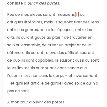
consiste à
ouvrir des portes
.
Peu de mes élèves seront musiciens
[1]
ou
critiques littéraires, mais ils sauront tirer des liens
entre les genres, entre les époques, entre les
arts, ils auront goûté au plaisir de travailler en
solo ou ensemble, de créer un projet et de le
défendre, ils auront relevé des défis et sauront
de quoi ils sont capables. Ils sauront aussi où sont
leurs limites. Ils auront pris conscience que
l’esprit n’est rien sans le corps – et inversement
– et qu’il est difficile de garder avec soi ce qui n’a
pas de sens.
A mon tour d’ouvrir des portes.