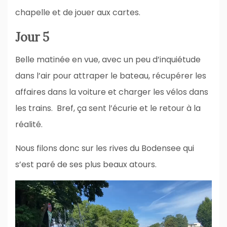
chapelle et de jouer aux cartes.
Jour 5
Belle matinée en vue, avec un peu d’inquiétude
dans l’air pour attraper le bateau, récupérer les
affaires dans la voiture et charger les vélos dans
les trains. Bref, ça sent l’écurie et le retour à la
réalité.
Nous filons donc sur les rives du Bodensee qui
s’est paré de ses plus beaux atours.