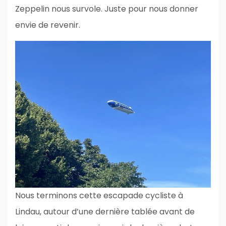
Zeppelin nous survole. Juste pour nous donner
envie de revenir.
Nous terminons cette escapade cycliste à
Lindau, autour d’une dernière tablée avant de