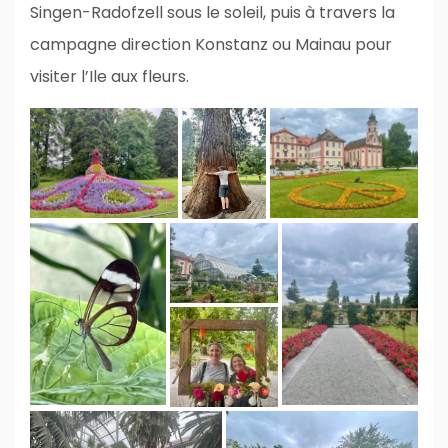
Singen-Radofzell sous le soleil, puis à travers la
campagne direction Konstanz ou Mainau pour
visiter l’Ile aux fleurs.