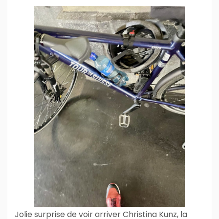
Jolie surprise de voir arriver Christina Kunz, la