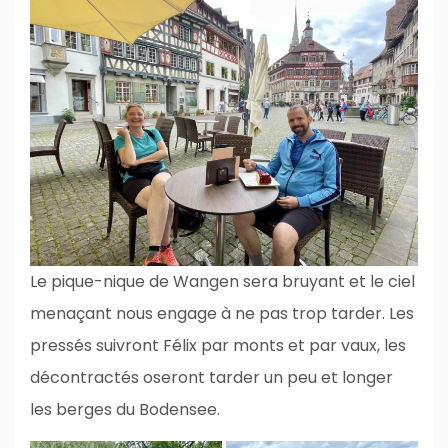
Le pique-nique de Wangen sera bruyant et le ciel
menaçant nous engage à ne pas trop tarder. Les
pressés suivront Félix par monts et par vaux, les
décontractés oseront tarder un peu et longer
les berges du Bodensee.