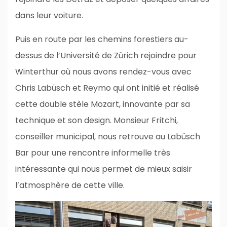
dans leur voiture.
Puis en route par les chemins forestiers au-
dessus de l’Université de Zürich rejoindre pour
Winterthur où nous avons rendez-vous avec
Chris Labüsch et Reymo qui ont initié et réalisé
cette double stèle Mozart, innovante par sa
technique et son design. Monsieur Fritchi,
conseiller municipal, nous retrouve au Labüsch
Bar pour une rencontre informelle très
intéressante qui nous permet de mieux saisir
l’atmosphère de cette ville.