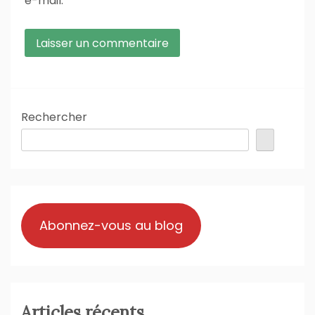
e-mail.
Rechercher
Abonnez-vous au blog
Articles récents