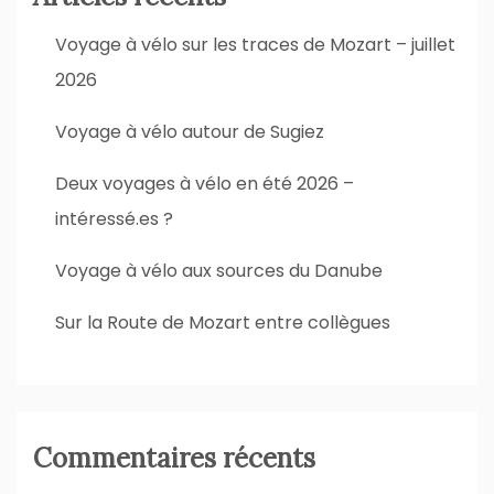
Voyage à vélo sur les traces de Mozart – juillet
2026
Voyage à vélo autour de Sugiez
Deux voyages à vélo en été 2026 –
intéressé.es ?
Voyage à vélo aux sources du Danube
Sur la Route de Mozart entre collègues
Commentaires récents