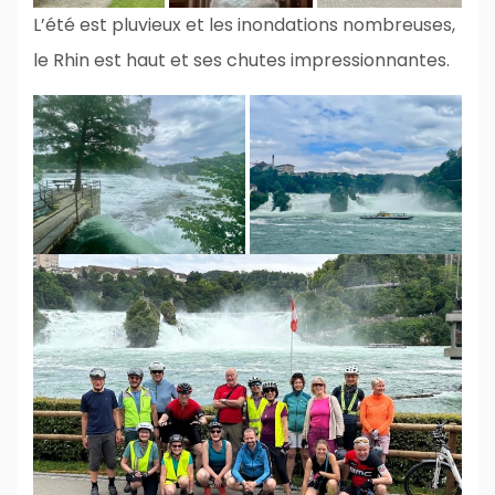
L’été est pluvieux et les inondations nombreuses,
le Rhin est haut et ses chutes impressionnantes.