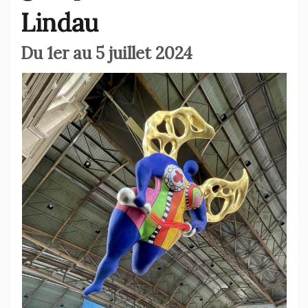
Lindau
Du 1er au 5 juillet 2024