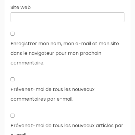
Site web
Enregistrer mon nom, mon e-mail et mon site
dans le navigateur pour mon prochain
commentaire.
Prévenez-moi de tous les nouveaux
commentaires par e-mail.
Prévenez-moi de tous les nouveaux articles par