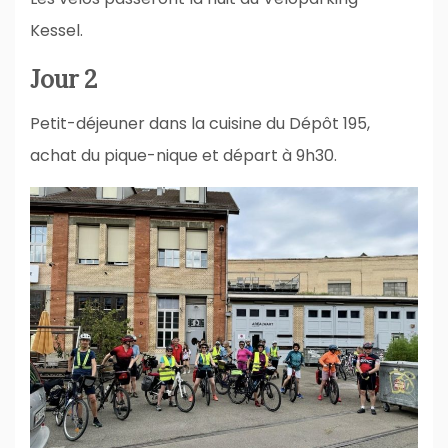
Kessel.
Jour 2
Petit-déjeuner dans la cuisine du Dépôt 195,
achat du pique-nique et départ à 9h30.