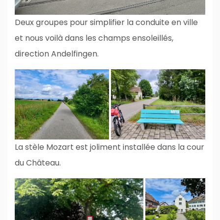
Deux groupes pour simplifier la conduite en ville
et nous voilà dans les champs ensoleillés,
direction Andelfingen.
La stèle Mozart est joliment installée dans la cour
du Château.