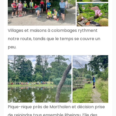
Villages et maisons à colombages rythment
notre route, tandis que le temps se couvre un
peu.
Pique-nique près de Marthalen et décision prise
de rejoindre tous ensemble Rheinau, l’île des