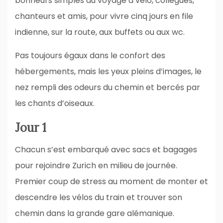
bonheurs simples du voyage à vélo, collègues,
chanteurs et amis, pour vivre cinq jours en file
indienne, sur la route, aux buffets ou aux wc.
Pas toujours égaux dans le confort des
hébergements, mais les yeux pleins d’images, le
nez rempli des odeurs du chemin et bercés par
les chants d’oiseaux.
Jour 1
Chacun s’est embarqué avec sacs et bagages
pour rejoindre Zurich en milieu de journée.
Premier coup de stress au moment de monter et
descendre les vélos du train et trouver son
chemin dans la grande gare alémanique.