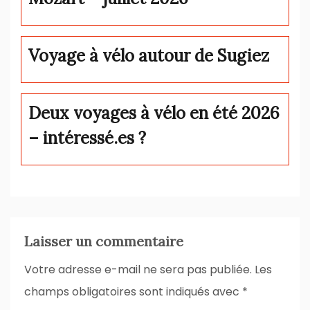
Voyage à vélo autour de Sugiez
Deux voyages à vélo en été 2026
– intéressé.es ?
Laisser un commentaire
Votre adresse e-mail ne sera pas publiée.
Les
champs obligatoires sont indiqués avec
*