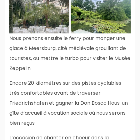
Nous prenons ensuite le ferry pour manger une
glace à Meersburg, cité médiévale grouillant de
touristes, ou mettre le turbo pour visiter le Musée
Zeppelin.
Encore 20 kilomètres sur des pistes cyclables
très confortables avant de traverser
Friedrichshafen et gagner la Don Bosco Haus, un
gîte d’accueil à vocation sociale où nous serons
bien reçus.
L’occasion de chanter en choeur dans la