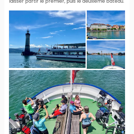
laisser partir le premier, puis le deuxième bateau.