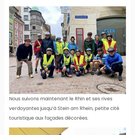
Nous suivons maintenant le Rhin et ses rives
verdoyantes jusqu’à Stein am Rhein, petite cité
touristique aux façades décorées.