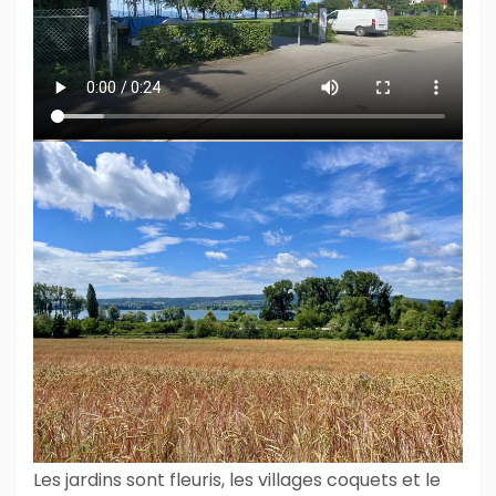
Les jardins sont fleuris, les villages coquets et le