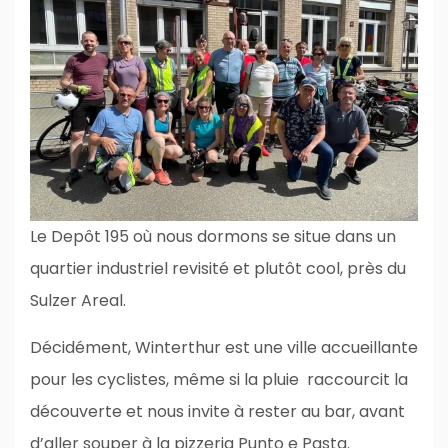
Le Depôt 195 où nous dormons se situe dans un
quartier industriel revisité et plutôt cool, près du
Sulzer Areal.
Décidément, Winterthur est une ville accueillante
pour les cyclistes, même si la pluie raccourcit la
découverte et nous invite à rester au bar, avant
d’aller souper à la pizzeria Punto e Pasta.