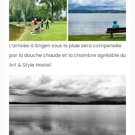
L’arrivée à Singen sous la pluie sera compensée
par la douche chaude et la chambre agréable du
Art & Style Hostel.