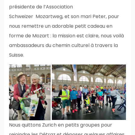
présidente de l’Association
Schweizer Mozartweg, et son mari Peter, pour
nous remettre un adorable petit cadeau en
forme de Mozart : la mission est claire, nous voilà
ambassadeurs du chemin culturel à travers la
Suisse.
Nous quittons Zurich en petits groupes pour
rejoindre les Détraz et déposer quelques affaires