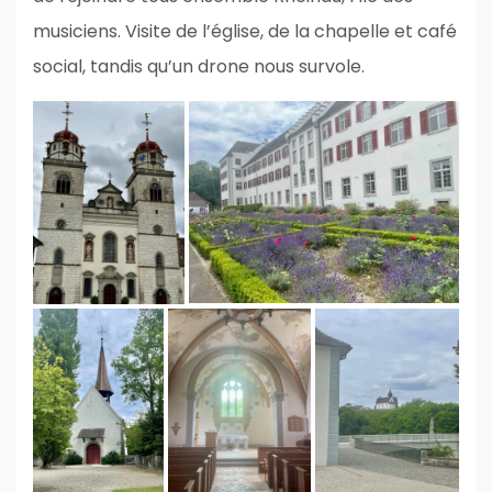
musiciens. Visite de l’église, de la chapelle et café
social, tandis qu’un drone nous survole.