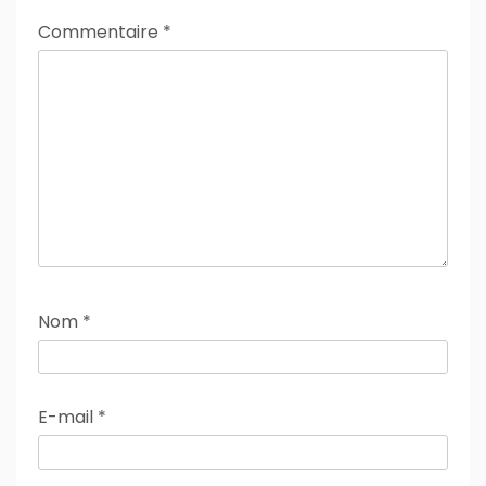
Commentaire
*
Nom
*
E-mail
*