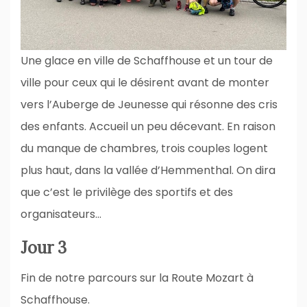
Une glace en ville de Schaffhouse et un tour de
ville pour ceux qui le désirent avant de monter
vers l’Auberge de Jeunesse qui résonne des cris
des enfants. Accueil un peu décevant. En raison
du manque de chambres, trois couples logent
plus haut, dans la vallée d’Hemmenthal. On dira
que c’est le privilège des sportifs et des
organisateurs…
Jour 3
Fin de notre parcours sur la Route Mozart à
Schaffhouse.