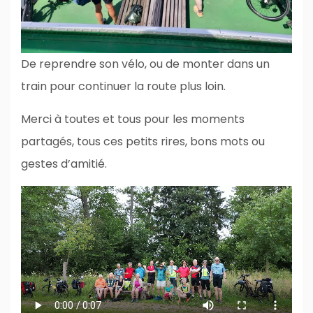
De reprendre son vélo, ou de monter dans un
train pour continuer la route plus loin.
Merci à toutes et tous pour les moments
partagés, tous ces petits rires, bons mots ou
gestes d’amitié.