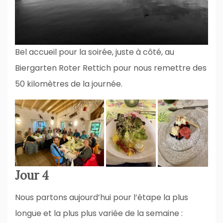
Bel accueil pour la soirée, juste à côté, au
Biergarten Roter Rettich pour nous remettre des
50 kilomètres de la journée.
Jour 4
Nous partons aujourd’hui pour l’étape la plus
longue et la plus plus variée de la semaine :