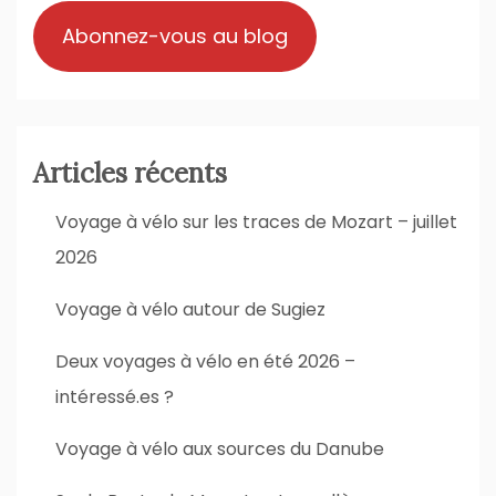
Abonnez-vous au blog
Articles récents
Voyage à vélo sur les traces de Mozart – juillet
2026
Voyage à vélo autour de Sugiez
Deux voyages à vélo en été 2026 –
intéressé.es ?
Voyage à vélo aux sources du Danube