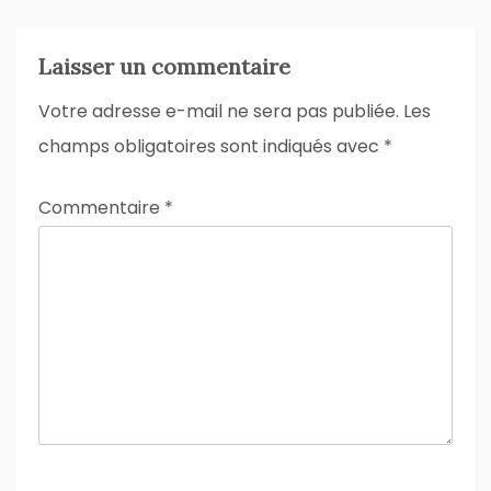
Laisser un commentaire
Votre adresse e-mail ne sera pas publiée.
Les
champs obligatoires sont indiqués avec
*
Commentaire
*