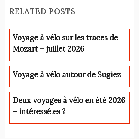
RELATED POSTS
Voyage à vélo sur les traces de
Mozart – juillet 2026
Voyage à vélo autour de Sugiez
Deux voyages à vélo en été 2026
– intéressé.es ?