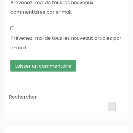
Prévenez-moi de tous les nouveaux
commentaires par e-mail.
Prévenez-moi de tous les nouveaux articles par
e-mail.
Rechercher