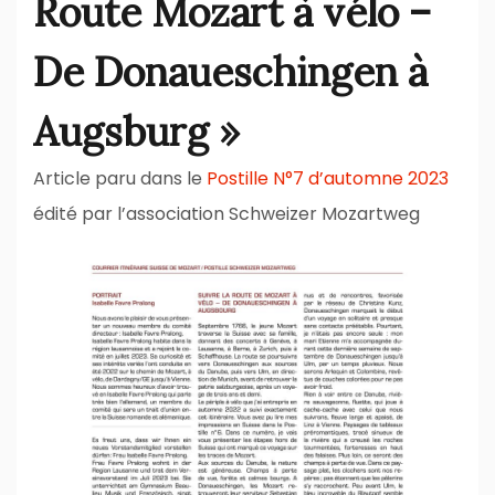
Route Mozart à vélo –
De Donaueschingen à
Augsburg »
Article paru dans le
Postille N°7 d’automne 2023
édité par l’association Schweizer Mozartweg