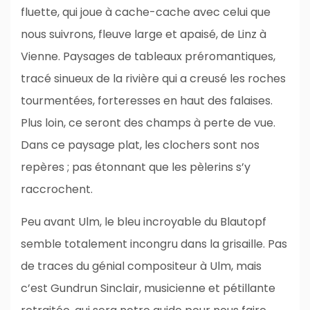
fluette, qui joue à cache-cache avec celui que
nous suivrons, fleuve large et apaisé, de Linz à
Vienne. Paysages de tableaux préromantiques,
tracé sinueux de la rivière qui a creusé les roches
tourmentées, forteresses en haut des falaises.
Plus loin, ce seront des champs à perte de vue.
Dans ce paysage plat, les clochers sont nos
repères ; pas étonnant que les pèlerins s’y
raccrochent.
Peu avant Ulm, le bleu incroyable du Blautopf
semble totalement incongru dans la grisaille. Pas
de traces du génial compositeur à Ulm, mais
c’est Gundrun Sinclair, musicienne et pétillante