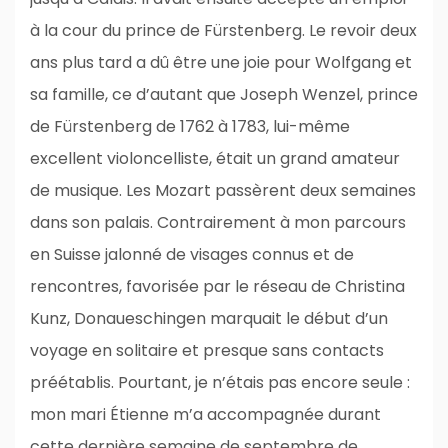
à la cour du prince de Fürstenberg. Le revoir deux
ans plus tard a dû être une joie pour Wolfgang et
sa famille, ce d’autant que Joseph Wenzel, prince
de Fürstenberg de 1762 à 1783, lui-même
excellent violoncelliste, était un grand amateur
de musique. Les Mozart passèrent deux semaines
dans son palais. Contrairement à mon parcours
en Suisse jalonné de visages connus et de
rencontres, favorisée par le réseau de Christina
Kunz, Donaueschingen marquait le début d’un
voyage en solitaire et presque sans contacts
préétablis. Pourtant, je n’étais pas encore seule :
mon mari Étienne m’a accompagnée durant
cette dernière semaine de septembre de