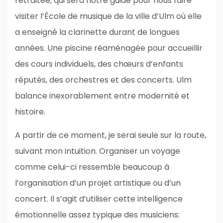
retraitée, qui sera notre guide pour nous faire
visiter l’École de musique de la ville d’Ulm où elle
a enseigné la clarinette durant de longues
années. Une piscine réaménagée pour accueillir
des cours individuels, des chœurs d’enfants
réputés, des orchestres et des concerts. Ulm
balance inexorablement entre modernité et
histoire.
A partir de ce moment, je serai seule sur la route,
suivant mon intuition. Organiser un voyage
comme celui-ci ressemble beaucoup à
l’organisation d’un projet artistique ou d’un
concert. Il s’agit d’utiliser cette intelligence
émotionnelle assez typique des musiciens: