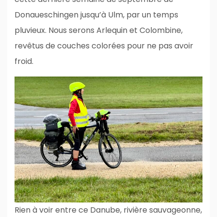
Donaueschingen jusqu’à Ulm, par un temps
pluvieux. Nous serons Arlequin et Colombine,
revêtus de couches colorées pour ne pas avoir
froid.
Rien à voir entre ce Danube, rivière sauvageonne,