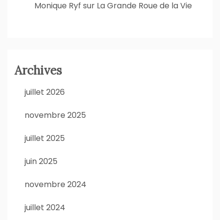
Monique Ryf
sur
La Grande Roue de la Vie
Archives
juillet 2026
novembre 2025
juillet 2025
juin 2025
novembre 2024
juillet 2024