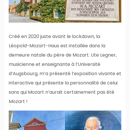
Créé en 2020 juste avant le lockdown, la
Léopold-Mozart-Haus est installée dans la
demeure natale du père de Mozart. Ute Legner,
musicienne et enseignante à l’Université
d’Augsbourg, m’a présenté l’exposition vivante et
interactive qui présente la personnalité de celui
sans qui Mozart n’aurait certainement pas été
Mozart !