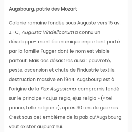
Augsbourg, patrie des Mozart
Colonie romaine fondée sous Auguste vers 15 av.
J.-C.,
Augusta Vindelicorum
a connu un
développe- ment économique important porté
par la famille Fugger dont le nom est visible
partout. Mais des désastres aussi : pauvreté,
peste, ascension et chute de l’industrie textile,
destruction massive en 1944. Augsbourg est à
l’origine de la
Pax Augustana
, compromis fondé
sur le principe « cujus regio, ejus religio » (« tel
prince, telle religion »), après 30 ans de guerres.
C’est sous cet emblème de la paix qu’Augsbourg
veut exister aujourd’hui.