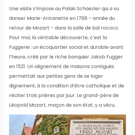
Une visite s’impose au Palais Schaezler qui a vu
danser Marie-Antoinette en 1766 – année du
retour de Mozart – dans la salle de bal rococo.
Pour moi, la véritable découverte, c’est la
Fuggerei : un écoquartier social et durable avant
l’heure, créé par le riche banquier Jakob Fugger
en 1521. Un alignement de maisons contiguës
permettait aux petites gens de se loger
dignement, à la condition d’être catholique et de
réciter trois prières par jour. Le grand-père de
Léopold Mozart, maçon de son état, y a vécu.