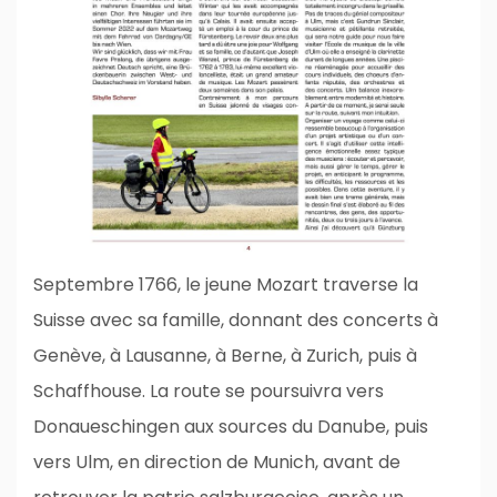
Septembre 1766, le jeune Mozart traverse la
Suisse avec sa famille, donnant des concerts à
Genève, à Lausanne, à Berne, à Zurich, puis à
Schaffhouse. La route se poursuivra vers
Donaueschingen aux sources du Danube, puis
vers Ulm, en direction de Munich, avant de