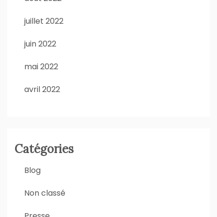
juillet 2022
juin 2022
mai 2022
avril 2022
Catégories
Blog
Non classé
Presse