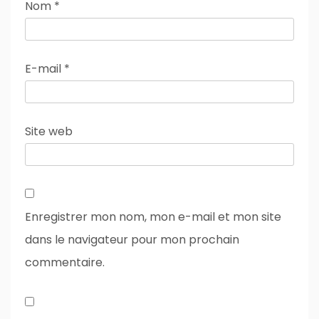
Nom
*
E-mail
*
Site web
Enregistrer mon nom, mon e-mail et mon site
dans le navigateur pour mon prochain
commentaire.