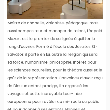
Maître de chapelle, violoniste, pédagogue, mais
aussi compositeur et manager de talent, Léopold
Mozart est le premier de sa lignée à quitter le
rang d’ouvrier. Formé à l’école des Jésuites St-
Salvator, il porte en lui, outre la religion qui sera
sa force, humanisme, philosophie, intérêt pour
les sciences naturelles, pour le théâtre aussi et le
goût de la représentation. Convaincu d’avoir reçu
de Dieu un enfant prodige, il a organisé les
voyages et cette incroyable tour- née
européenne pour révéler ce mi- racle au public
et pour donner à ses enfants, Nannerl et