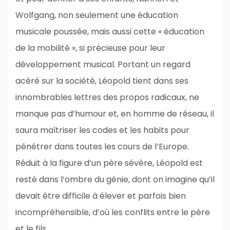
Wolfgang, non seulement une éducation
musicale poussée, mais aussi cette « éducation
de la mobilité », si précieuse pour leur
développement musical. Portant un regard
acéré sur la société, Léopold tient dans ses
innombrables lettres des propos radicaux, ne
manque pas d’humour et, en homme de réseau, il
saura maîtriser les codes et les habits pour
pénétrer dans toutes les cours de l‘Europe.
Réduit à la figure d’un père sévère, Léopold est
resté dans l’ombre du génie, dont on imagine qu’il
devait être difficile à élever et parfois bien
incompréhensible, d’où les conflits entre le père
et le fils.