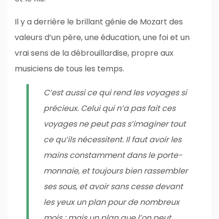
Il y a derrière le brillant génie de Mozart des
valeurs d’un père, une éducation, une foi et un
vrai sens de la débrouillardise, propre aux
musiciens de tous les temps.
C’est aussi ce qui rend les voyages si
précieux. Celui qui n’a pas fait ces
voyages ne peut pas s’imaginer tout
ce qu’ils nécessitent. Il faut avoir les
mains constamment dans le porte-
monnaie, et toujours bien rassembler
ses sous, et avoir sans cesse devant
les yeux un plan pour de nombreux
mois ; mais un plan que l’on peut