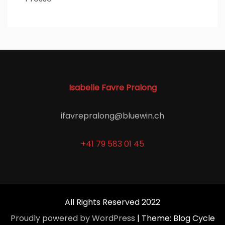
Isabelle Favre Pralong
ifavrepralong@bluewin.ch
+41 79 583 01 45
All Rights Reserved 2022
Proudly powered by WordPress
|
Theme: Blog Cycle