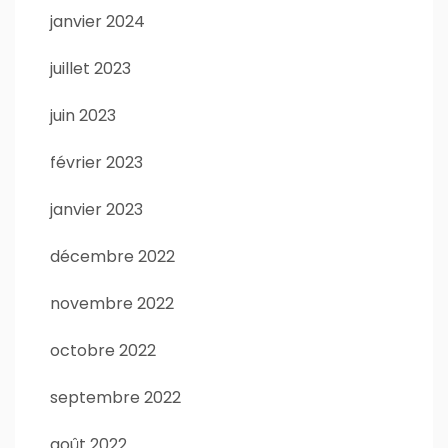
janvier 2024
juillet 2023
juin 2023
février 2023
janvier 2023
décembre 2022
novembre 2022
octobre 2022
septembre 2022
août 2022