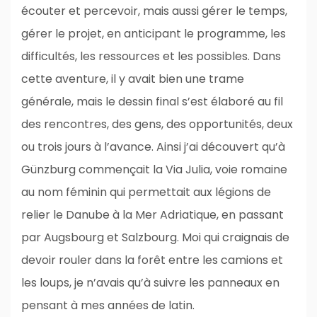
écouter et percevoir, mais aussi gérer le temps,
gérer le projet, en anticipant le programme, les
difficultés, les ressources et les possibles. Dans
cette aventure, il y avait bien une trame
générale, mais le dessin final s’est élaboré au fil
des rencontres, des gens, des opportunités, deux
ou trois jours à l’avance. Ainsi j’ai découvert qu’à
Günzburg commençait la Via Julia, voie romaine
au nom féminin qui permettait aux légions de
relier le Danube à la Mer Adriatique, en passant
par Augsbourg et Salzbourg. Moi qui craignais de
devoir rouler dans la forêt entre les camions et
les loups, je n’avais qu’à suivre les panneaux en
pensant à mes années de latin.