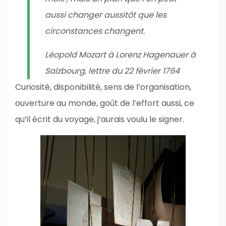
aussi changer aussitôt que les
circonstances changent.
Léopold Mozart à Lorenz Hagenauer à
Salzbourg, lettre du 22 février 1764
Curiosité, disponibilité, sens de l’organisation,
ouverture au monde, goût de l’effort aussi, ce
qu’il écrit du voyage, j’aurais voulu le signer.