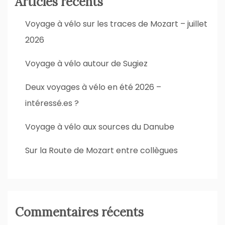
Articles récents
Voyage à vélo sur les traces de Mozart – juillet
2026
Voyage à vélo autour de Sugiez
Deux voyages à vélo en été 2026 –
intéressé.es ?
Voyage à vélo aux sources du Danube
Sur la Route de Mozart entre collègues
Commentaires récents