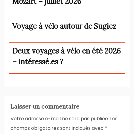
Mozart – juillet 2026
Voyage à vélo autour de Sugiez
Deux voyages à vélo en été 2026
– intéressé.es ?
Laisser un commentaire
Votre adresse e-mail ne sera pas publiée.
Les
champs obligatoires sont indiqués avec
*