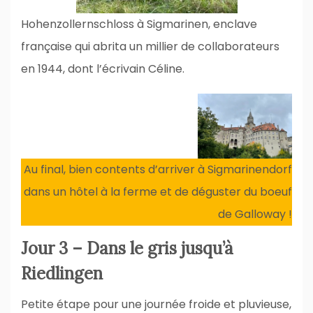
Hohenzollernschloss à Sigmarinen, enclave
française qui abrita un millier de collaborateurs
en 1944, dont l’écrivain Céline.
Au final, bien contents d’arriver à Sigmarinendorf
dans un hôtel à la ferme et de déguster du boeuf
de Galloway !
Jour 3 – Dans le gris jusqu’à
Riedlingen
Petite étape pour une journée froide et pluvieuse,