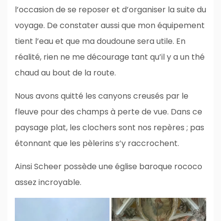
l’occasion de se reposer et d’organiser la suite du
voyage. De constater aussi que mon équipement
tient l’eau et que ma doudoune sera utile. En
réalité, rien ne me décourage tant qu’il y a un thé
chaud au bout de la route.
Nous avons quitté les canyons creusés par le
fleuve pour des champs à perte de vue. Dans ce
paysage plat, les clochers sont nos repères ; pas
étonnant que les pèlerins s’y raccrochent.
Ainsi Scheer possède une église baroque rococo
assez incroyable.