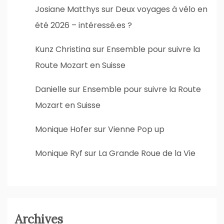
Josiane Matthys
sur
Deux voyages à vélo en
été 2026 – intéressé.es ?
Kunz Christina
sur
Ensemble pour suivre la
Route Mozart en Suisse
Danielle
sur
Ensemble pour suivre la Route
Mozart en Suisse
Monique Hofer
sur
Vienne Pop up
Monique Ryf
sur
La Grande Roue de la Vie
Archives