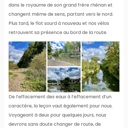
dans le royaume de son grand frère rhénan et
changent même de sens, partant vers le nord.
Plus tard, le flot sourd à nouveau et nos vélos
retrouvent sa présence au bord de la route.
De l’effacement des eaux à l’effacement d’un
caractère, la leçon vaut également pour nous.
Voyageant à deux pour quelques jours, nous
devrons sans doute changer de route, de