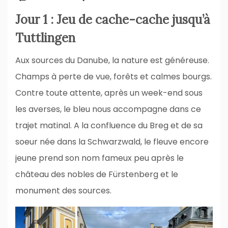
Jour 1 : Jeu de cache-cache jusqu’à
Tuttlingen
Aux sources du Danube, la nature est généreuse.
Champs à perte de vue, forêts et calmes bourgs.
Contre toute attente, après un week-end sous
les averses, le bleu nous accompagne dans ce
trajet matinal. A la confluence du Breg et de sa
soeur née dans la Schwarzwald, le fleuve encore
jeune prend son nom fameux peu après le
château des nobles de Fürstenberg et le
monument des sources.