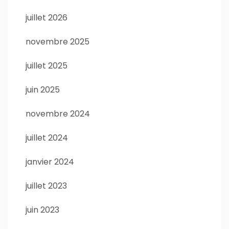
juillet 2026
novembre 2025
juillet 2025
juin 2025
novembre 2024
juillet 2024
janvier 2024
juillet 2023
juin 2023