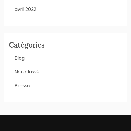
avril 2022
Catégories
Blog
Non classé
Presse