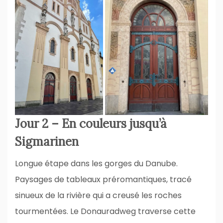
Jour 2 – En couleurs jusqu’à
Sigmarinen
Longue étape dans les gorges du Danube.
Paysages de tableaux préromantiques, tracé
sinueux de la rivière qui a creusé les roches
tourmentées. Le Donauradweg traverse cette