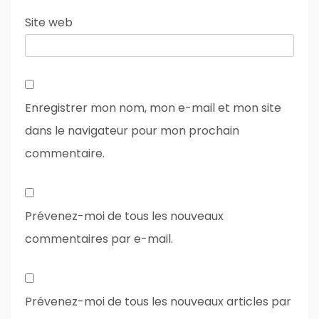
Site web
Enregistrer mon nom, mon e-mail et mon site
dans le navigateur pour mon prochain
commentaire.
Prévenez-moi de tous les nouveaux
commentaires par e-mail.
Prévenez-moi de tous les nouveaux articles par