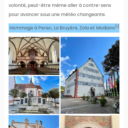
volonté, peut-être même aller à contre-sens
pour avancer sous une météo changeante.
[
1
]
Hommage à Perec, La Bruyère, Zola et Modiano