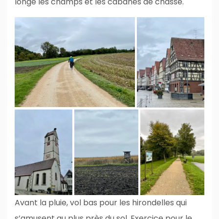
longe les champs et les cabanes de chasse.
Avant la pluie, vol bas pour les hirondelles qui
s’amusent au plus près du sol. Exercice pour le