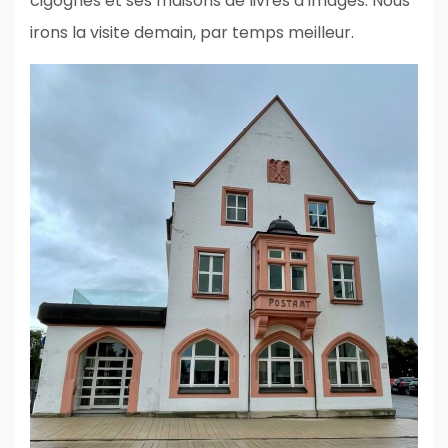
cigognes et ses maisons de livres d’images. Nous
irons la visite demain, par temps meilleur.