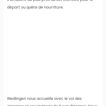
départ ou quête de nourriture.
Riedlingen nous accueille avec le vol des