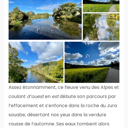
Assez étonnamment, ce fleuve venu des Alpes et
coulant
d’ouest
en
est
débute son parcours par
l’effacement et s’enfonce dans la roche du Jura
souabe, désertant nos yeux dans la verdure
rousse de l’automne. Ses eaux tombent alors