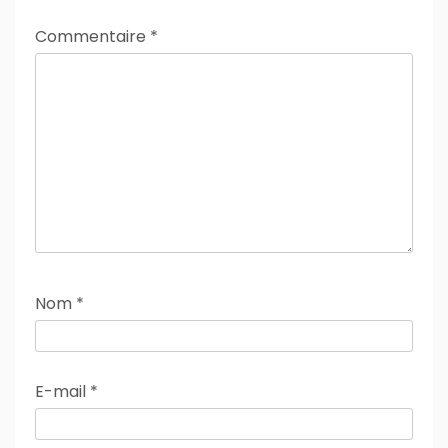
Commentaire
*
Nom
*
E-mail
*