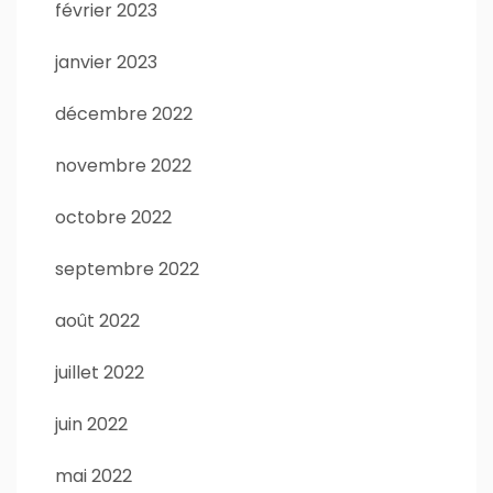
février 2023
janvier 2023
décembre 2022
novembre 2022
octobre 2022
septembre 2022
août 2022
juillet 2022
juin 2022
mai 2022