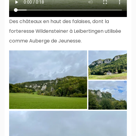
Des châteaux en haut des falaises, dont la
forteresse Wildensteiner à Leibertingen utilisée
comme Auberge de Jeunesse.