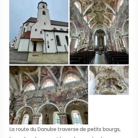
La route du Danube traverse de petits bourgs,