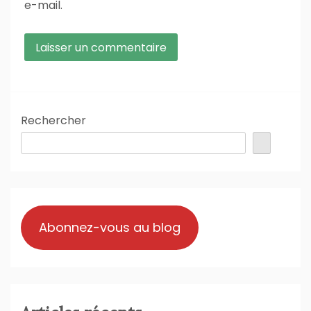
e-mail.
Rechercher
Abonnez-vous au blog