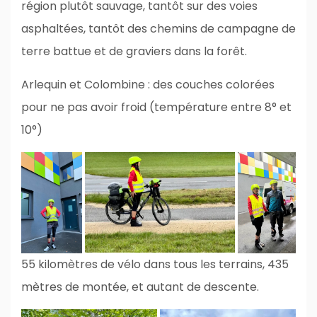
région plutôt sauvage, tantôt sur des voies
asphaltées, tantôt des chemins de campagne de
terre battue et de graviers dans la forêt.
Arlequin et Colombine : des couches colorées
pour ne pas avoir froid (température entre 8° et
10°)
55 kilomètres de vélo dans tous les terrains, 435
mètres de montée, et autant de descente.