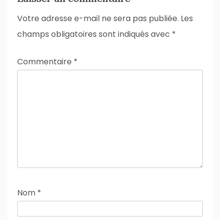
Votre adresse e-mail ne sera pas publiée.
Les
champs obligatoires sont indiqués avec
*
Commentaire
*
Nom
*