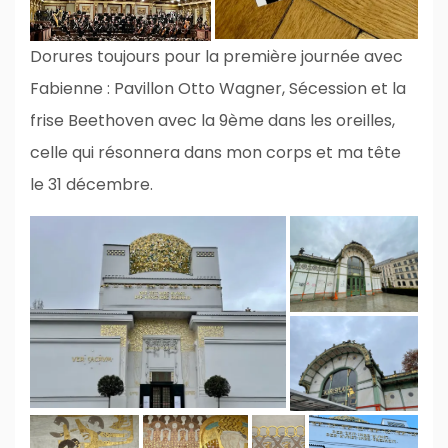
Dorures toujours pour la première journée avec
Fabienne : Pavillon Otto Wagner, Sécession et la
frise Beethoven avec la 9ème dans les oreilles,
celle qui résonnera dans mon corps et ma tête
le 31 décembre.