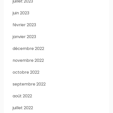
juillet 2023
juin 2023
février 2023
janvier 2023
décembre 2022
novembre 2022
octobre 2022
septembre 2022
août 2022
juillet 2022