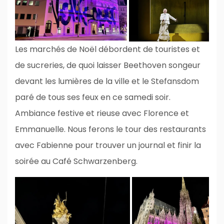
Les marchés de Noël débordent de touristes et
de sucreries, de quoi laisser Beethoven songeur
devant les lumières de la ville et le Stefansdom
paré de tous ses feux en ce samedi soir.
Ambiance festive et rieuse avec Florence et
Emmanuelle. Nous ferons le tour des restaurants
avec Fabienne pour trouver un journal et finir la
soirée au Café Schwarzenberg.