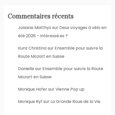
Commentaires récents
Josiane Matthys
sur
Deux voyages à vélo en
été 2026 – intéressé.es ?
Kunz Christina
sur
Ensemble pour suivre la
Route Mozart en Suisse
Danielle
sur
Ensemble pour suivre la Route
Mozart en Suisse
Monique Hofer
sur
Vienne Pop up
Monique Ryf
sur
La Grande Roue de la Vie