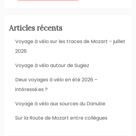
Articles récents
Voyage à vélo sur les traces de Mozart – juillet
2026
Voyage à vélo autour de Sugiez
Deux voyages à vélo en été 2026 –
intéressé.es ?
Voyage à vélo aux sources du Danube
Sur la Route de Mozart entre collègues