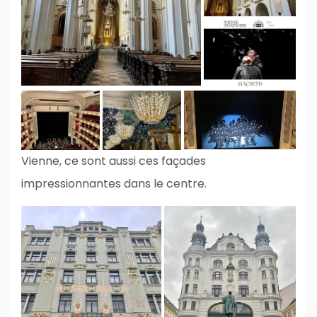
Vienne, ce sont aussi ces façades
impressionnantes dans le centre.