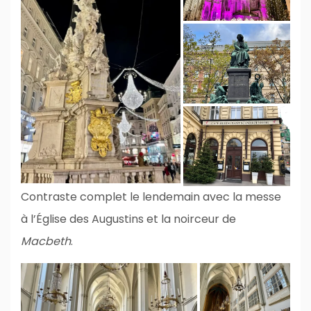
Contraste complet le lendemain avec la messe
à l’Église des Augustins et la noirceur de
Macbeth
.