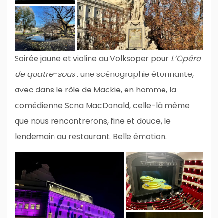
Soirée jaune et violine au Volksoper pour
L’Opéra
de quatre-sous
: une scénographie étonnante,
avec dans le rôle de Mackie, en homme, la
comédienne Sona MacDonald, celle-là même
que nous rencontrerons, fine et douce, le
lendemain au restaurant. Belle émotion.