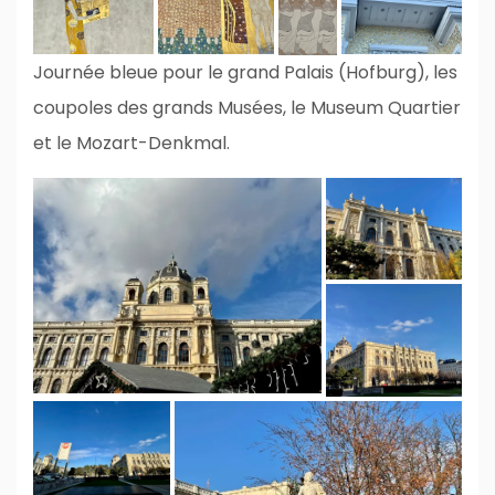
Journée bleue pour le grand Palais (Hofburg), les
coupoles des grands Musées, le Museum Quartier
et le Mozart-Denkmal.