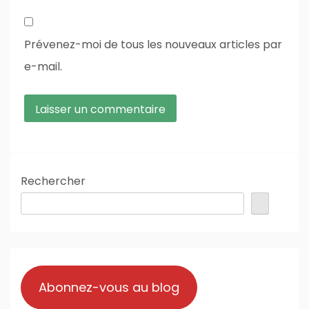
Prévenez-moi de tous les nouveaux articles par
e-mail.
Rechercher
Abonnez-vous au blog