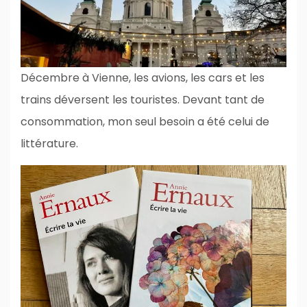
Décembre à Vienne, les avions, les cars et les
trains déversent les touristes. Devant tant de
consommation, mon seul besoin a été celui de
littérature.