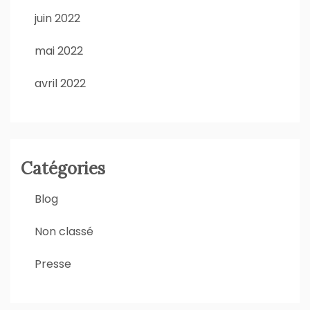
juin 2022
mai 2022
avril 2022
Catégories
Blog
Non classé
Presse