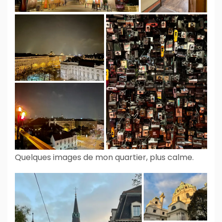
Quelques images de mon quartier, plus calme.