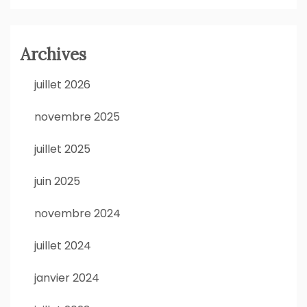
Archives
juillet 2026
novembre 2025
juillet 2025
juin 2025
novembre 2024
juillet 2024
janvier 2024