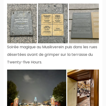
Soirée magique au Musikverein puis dans les rues
désertées avant de grimper sur la terrasse du
Twenty-five Hours.