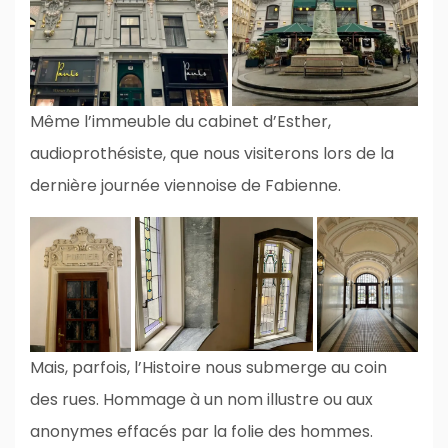
Même l’immeuble du cabinet d’Esther,
audioprothésiste, que nous visiterons lors de la
dernière journée viennoise de Fabienne.
Mais, parfois, l’Histoire nous submerge au coin
des rues. Hommage à un nom illustre ou aux
anonymes effacés par la folie des hommes.