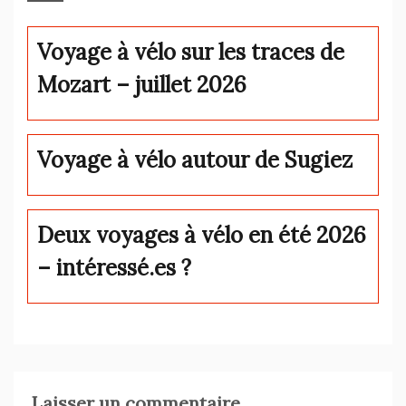
Voyage à vélo sur les traces de
Mozart – juillet 2026
Voyage à vélo autour de Sugiez
Deux voyages à vélo en été 2026
– intéressé.es ?
Laisser un commentaire