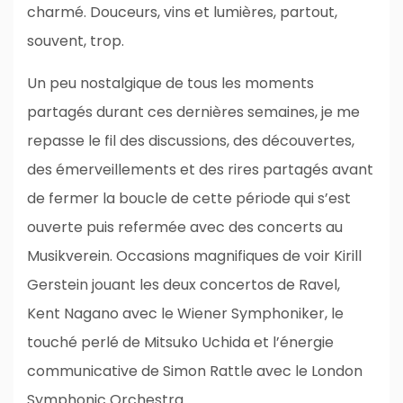
charmé. Douceurs, vins et lumières, partout,
souvent, trop.
Un peu nostalgique de tous les moments
partagés durant ces dernières semaines, je me
repasse le fil des discussions, des découvertes,
des émerveillements et des rires partagés avant
de fermer la boucle de cette période qui s’est
ouverte puis refermée avec des concerts au
Musikverein. Occasions magnifiques de voir Kirill
Gerstein jouant les deux concertos de Ravel,
Kent Nagano avec le Wiener Symphoniker, le
touché perlé de Mitsuko Uchida et l’énergie
communicative de Simon Rattle avec le London
Symphonic Orchestra.