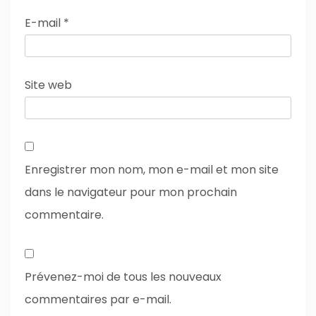
E-mail
*
Site web
Enregistrer mon nom, mon e-mail et mon site
dans le navigateur pour mon prochain
commentaire.
Prévenez-moi de tous les nouveaux
commentaires par e-mail.